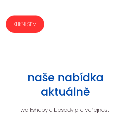
KLIKNI SEM
naše nabídka
aktuálně
workshopy a besedy pro veřejnost