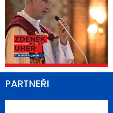
PARTNEŘI