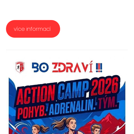
​více informací ​