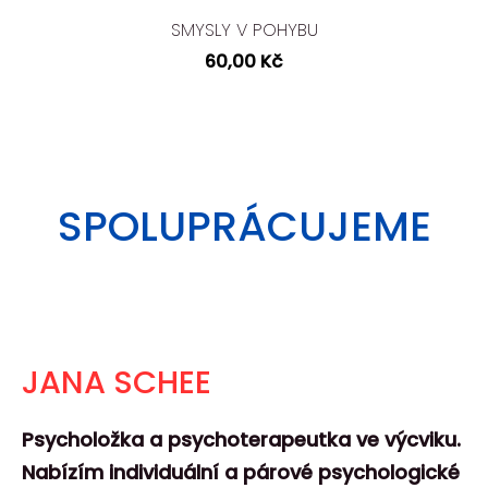
SMYSLY V POHYBU
60,00 Kč
SPOLUPRÁCUJEME
JANA SCHEE
Psycholožka a psychoterapeutka ve výcviku.
Nabízím individuální a párové psychologické