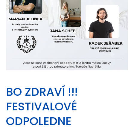
BO ZDRAVÍ !!!
FESTIVALOVÉ
ODPOLEDNE