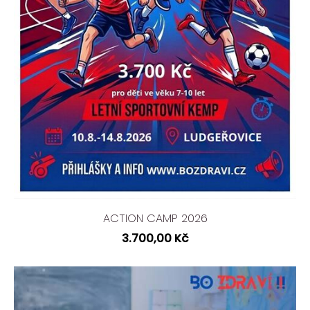
ACTION CAMP 2026
3.700,00 Kč