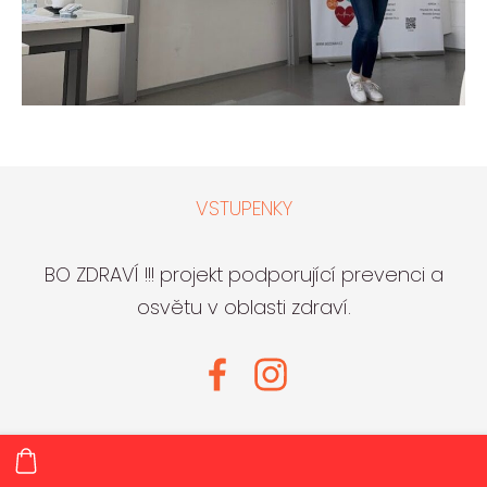
VSTUPENKY
BO ZDRAVÍ !!! projekt podporující prevenci a
osvětu v oblasti zdraví.