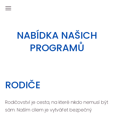
NABÍDKA NAŠICH
PROGRAMŮ
RODIČE
Rodičovství je cesta, na které nikdo nemusí být
sám. Naším cílem je vytvářet bezpečný